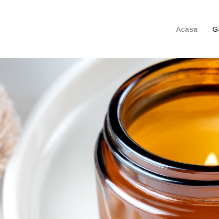
Acasa
G