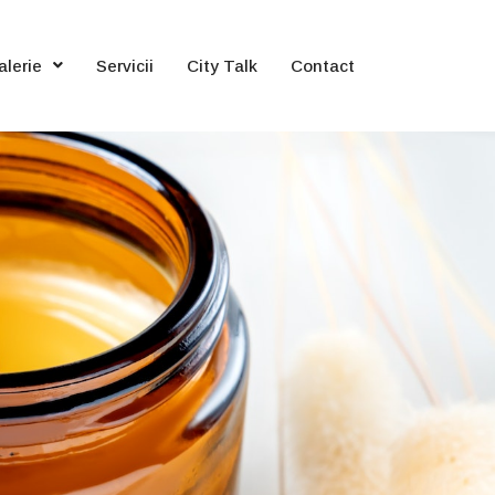
alerie
Servicii
City Talk
Contact